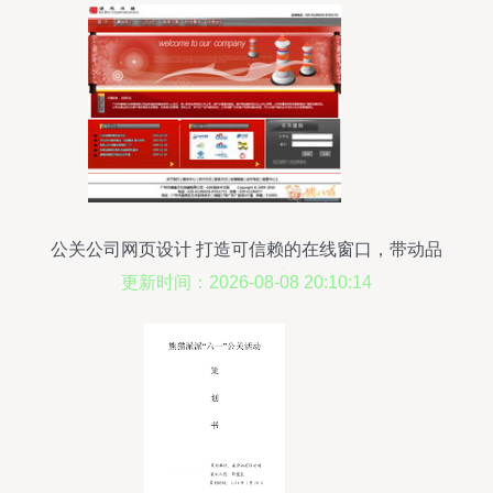
公关公司网页设计 打造可信赖的在线窗口，带动品
牌价值提升
更新时间：2026-08-08 20:10:14