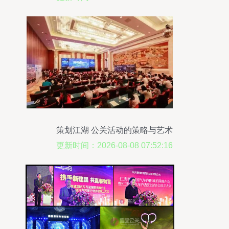
策划江湖 公关活动的策略与艺术
更新时间：2026-08-08 07:52:16