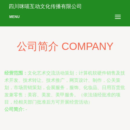
四川咪喵互动文化传播有限公司
MENU
公司简介 COMPANY
经营范围：
文化艺术交流活动策划；计算机软硬件销售及技
术开发、技术转让、技术推广，网页设计、制作，公关策
划，市场营销策划，会展服务，服饰、化妆品、日用百货批
发兼零售；美容、美发、美甲服务。（依法须经批准的项
目，经相关部门批准后方可开展经营活动）
公司简介:
-