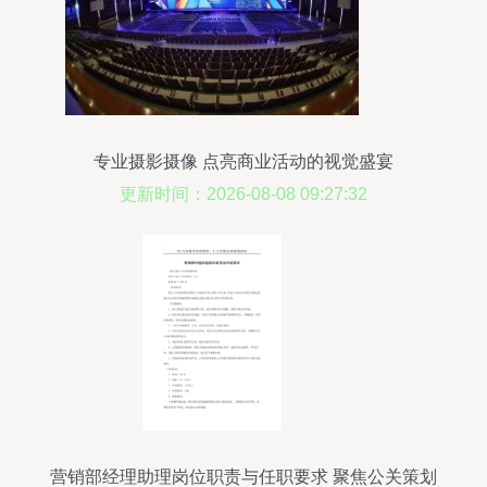
专业摄影摄像 点亮商业活动的视觉盛宴
更新时间：2026-08-08 09:27:32
营销部经理助理岗位职责与任职要求 聚焦公关策划