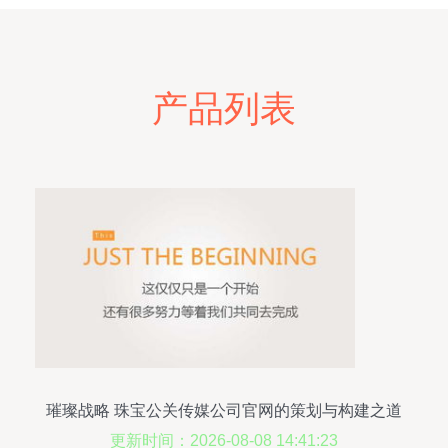
产品列表
璀璨战略 珠宝公关传媒公司官网的策划与构建之道
更新时间：2026-08-08 14:41:23