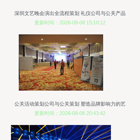
深圳文艺晚会演出全流程策划 礼仪公司与公关产品
供应指南
更新时间：2026-08-08 15:10:12
公关活动策划公司与公关策划 塑造品牌影响力的艺
术
更新时间：2026-08-08 20:43:42