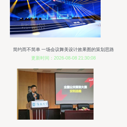
简约而不简单 一场会议舞美设计效果图的策划思路
更新时间：2026-08-08 21:30:08