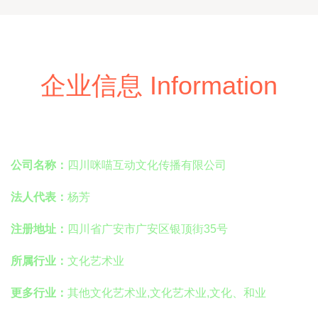
企业信息 Information
公司名称：
四川咪喵互动文化传播有限公司
法人代表：
杨芳
注册地址：
四川省广安市广安区银顶街35号
所属行业：
文化艺术业
更多行业：
其他文化艺术业,文化艺术业,文化、和业