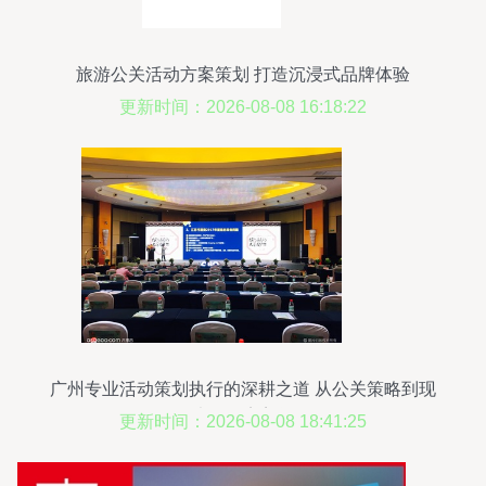
旅游公关活动方案策划 打造沉浸式品牌体验
更新时间：2026-08-08 16:18:22
广州专业活动策划执行的深耕之道 从公关策略到现
场执行的完美闭环
更新时间：2026-08-08 18:41:25