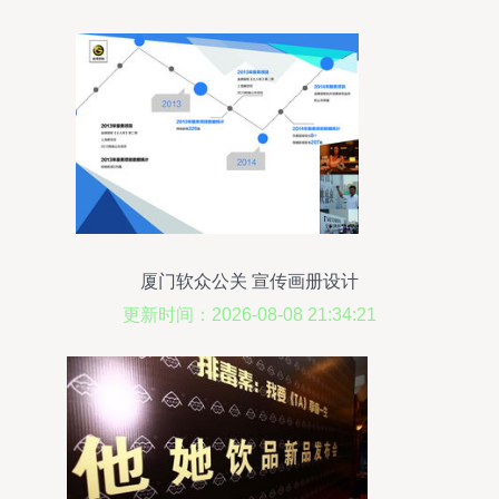
厦门软众公关 宣传画册设计
更新时间：2026-08-08 21:34:21